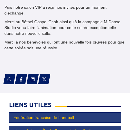
Puis notre salon VIP à reçu nos invités pour un moment
d'échange.
Merci au Béthel Gospel Choir ainsi qu'à la compagnie M Danse
Studio venu faire l'animation pour cette soirée exceptionnelle
dans notre nouvelle salle.
Merci à nos bénévoles qui ont une nouvelle fois œuvrés pour que
cette soirée soit une réussite.
LIENS UTILES
Fédération française de handball