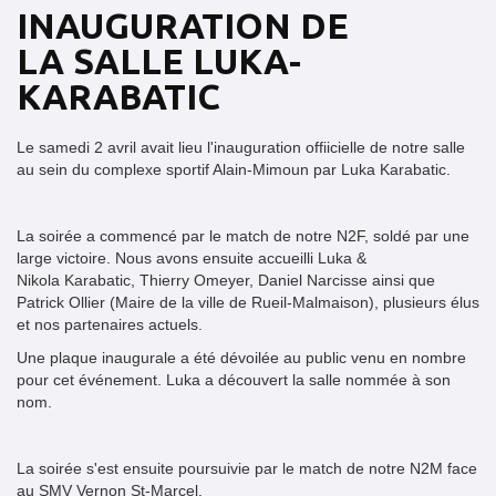
INAUGURATION DE
LA SALLE LUKA-
KARABATIC
Le samedi 2 avril avait lieu l'inauguration offiicielle de notre salle
au sein du complexe sportif Alain-Mimoun par Luka Karabatic.
La soirée a commencé par le match de notre N2F, soldé par une
large victoire. Nous avons ensuite accueilli Luka &
Nikola Karabatic, Thierry Omeyer, Daniel Narcisse ainsi que
Patrick Ollier (Maire de la ville de Rueil-Malmaison), plusieurs élus
et nos partenaires actuels.
Une plaque inaugurale a été dévoilée au public venu en nombre
pour cet événement. Luka a découvert la salle nommée à son
nom.
La soirée s'est ensuite poursuivie par le match de notre N2M face
au SMV Vernon St-Marcel.