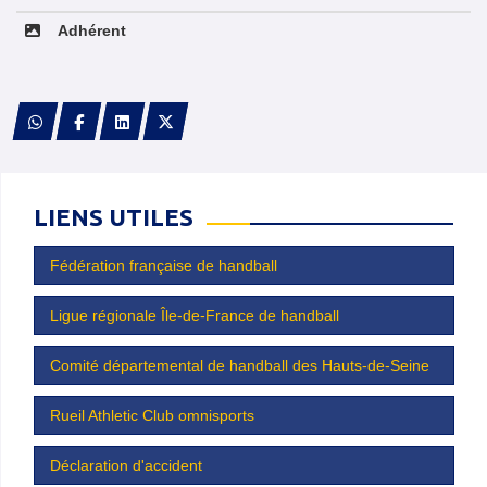
Adhérent
LIENS UTILES
Fédération française de handball
Ligue régionale Île-de-France de handball
Comité départemental de handball des Hauts-de-Seine
Rueil Athletic Club omnisports
Déclaration d'accident