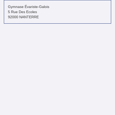
Gymnase Évariste-Galois
5 Rue Des Ecoles
92000 NANTERRE