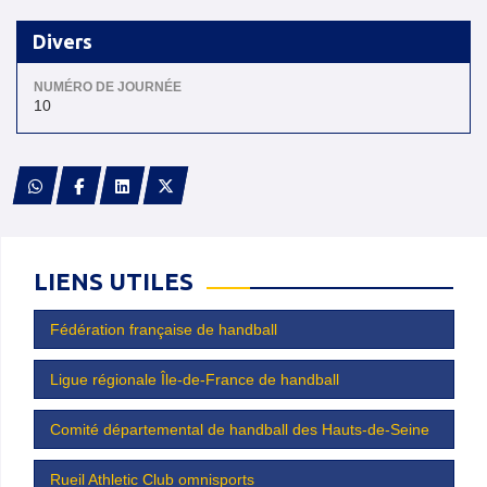
Divers
NUMÉRO DE JOURNÉE
10
LIENS UTILES
Fédération française de handball
Ligue régionale Île-de-France de handball
Comité départemental de handball des Hauts-de-Seine
Rueil Athletic Club omnisports