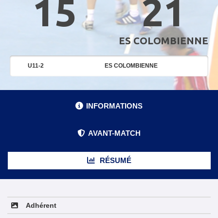
15
21
ES COLOMBIENNE
U11-2
ES COLOMBIENNE
INFORMATIONS
AVANT-MATCH
RÉSUMÉ
Adhérent