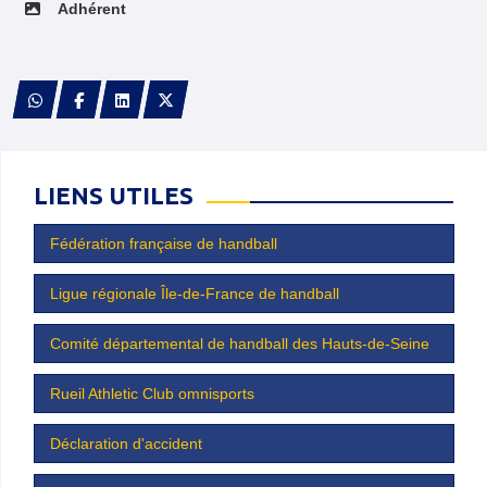
Adhérent
LIENS UTILES
Fédération française de handball
Ligue régionale Île-de-France de handball
Comité départemental de handball des Hauts-de-Seine
Rueil Athletic Club omnisports
Déclaration d'accident