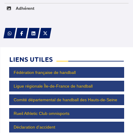
Adhérent
LIENS UTILES
Fédération française de handball
Ligue régionale Île-de-France de handball
Comité départemental de handball des Hauts-de-Seine
Rueil Athletic Club omnisports
Déclaration d'accident