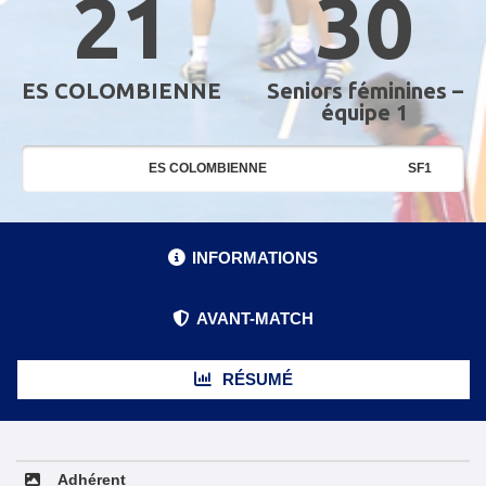
21
30
ES COLOMBIENNE
Seniors féminines –
équipe 1
ES COLOMBIENNE
SF1
INFORMATIONS
AVANT-MATCH
RÉSUMÉ
Adhérent